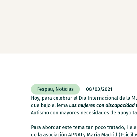
Fespau
,
Noticias
08/03/2021
Hoy, para celebrar el Día Internacional de la 
que bajo el lema
Las mujeres con discapacidad
Autismo con mayores necesidades de apoyo tamb
Para abordar este tema tan poco tratado, Hele
de la asociación APNA) y María Madrid (Psicólo