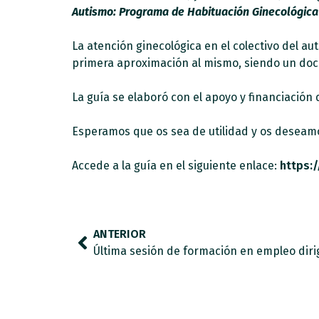
Autismo: Programa de Habituación Ginecológica 
La atención ginecológica en el colectivo del 
primera aproximación al mismo, siendo un docu
La guía se elaboró con el apoyo y financiación
Esperamos que os sea de utilidad y os deseamos
Accede a la guía en el siguiente enlace:
https:
ANTERIOR