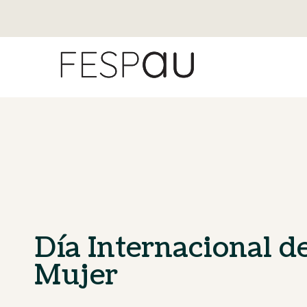
Día Internacional de
Mujer