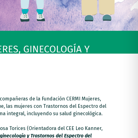
as compañeras de la Fundación CERMI Mujeres,
e, las mujeres con Trastornos del Espectro del
 integral, incluyendo su salud ginecológica.
osa Torices (Orientadora del CEE Leo Kanner,
ginecología y Trastornos del Espectro del