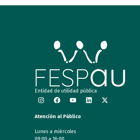
Entidad de utilidad pública
Atención al Público
Lunes a miércoles
09:00 a 16:00