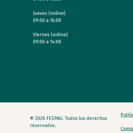
Jueves (online)
09:00 a 16:00
Viernes (online)
09:00 a 14:00
Polít
© 2026 FESPAU. Todos los derechos
reservados.
Compr