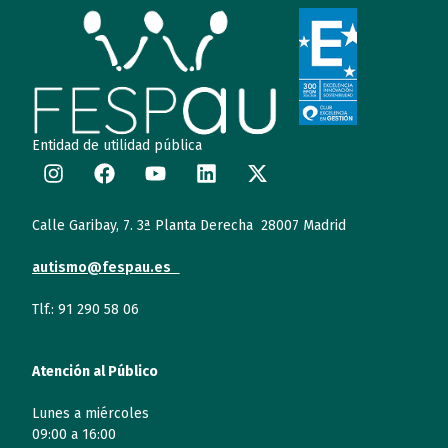
Entidad de utilidad pública
Calle Garibay, 7. 3ª Planta Derecha 28007 Madrid
autismo@fespau.es
Tlf.: 91 290 58 06
Atención al Público
Lunes a miércoles
09:00 a 16:00