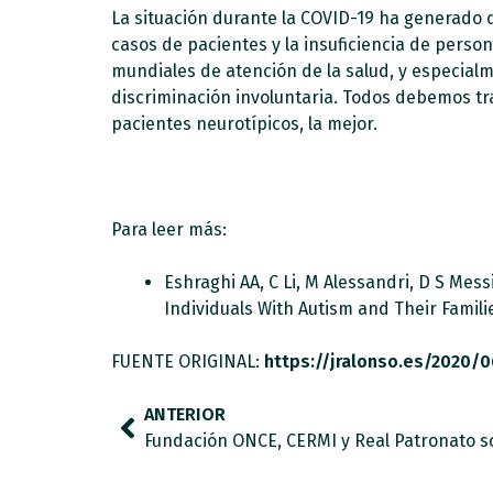
La situación durante la COVID-19 ha generado 
casos de pacientes y la insuficiencia de pers
mundiales de atención de la salud, y especialm
discriminación involuntaria. Todos debemos tr
pacientes neurotípicos, la mejor.
Para leer más:
Eshraghi AA, C Li, M Alessandri, D S Mes
Individuals With Autism and Their Famili
FUENTE ORIGINAL:
https://jralonso.es/2020/
ANTERIOR