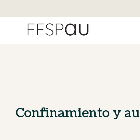
Confinamiento y a