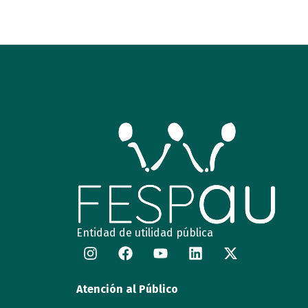
Entidad de utilidad pública
Atención al Público