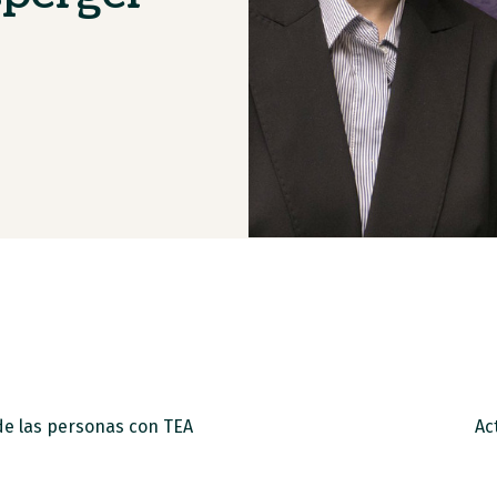
 de las personas con TEA
Ac