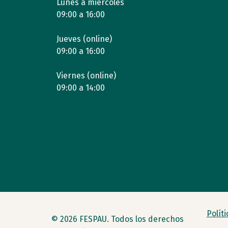
Lunes a miércoles
09:00 a 16:00
Jueves (online)
09:00 a 16:00
Viernes (online)
09:00 a 14:00
Polít
© 2026 FESPAU. Todos los derechos