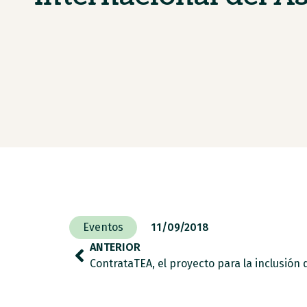
Eventos
11/09/2018
ANTERIOR
ContrataTEA, el proyecto para la inclusión