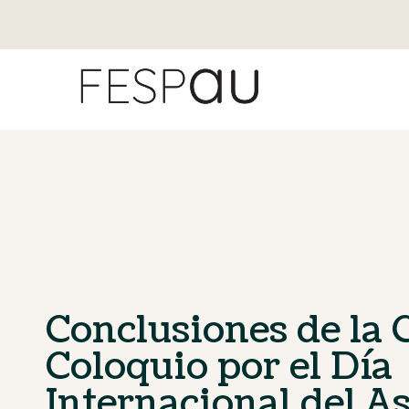
Conclusiones de la 
Coloquio por el Día
Internacional del A