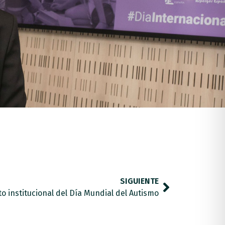
SIGUIENTE
to institucional del Día Mundial del Autismo