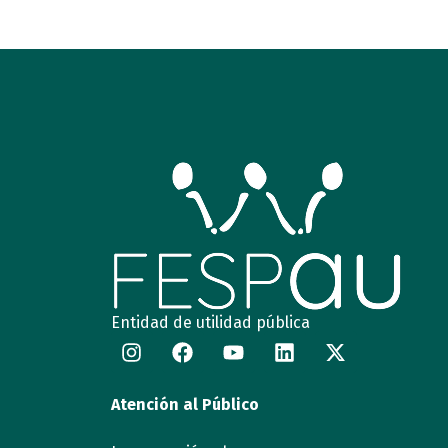
Entidad de utilidad pública
Atención al Público