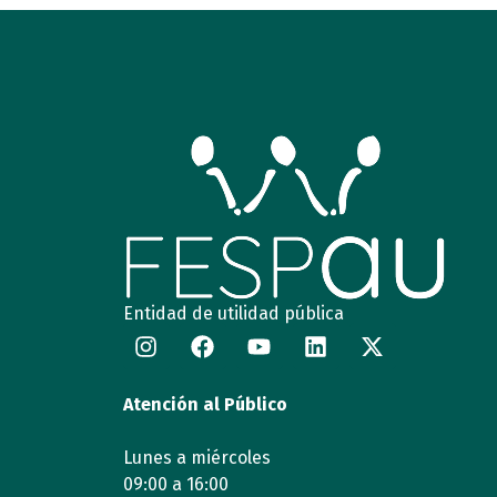
Entidad de utilidad pública
Atención al Público
Lunes a miércoles
09:00 a 16:00