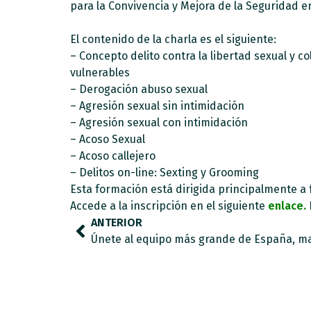
para la Convivencia y Mejora de la Seguridad en
El contenido de la charla es el siguiente:
– Concepto delito contra la libertad sexual y co
vulnerables
– Derogación abuso sexual
– Agresión sexual sin intimidación
– Agresión sexual con intimidación
– Acoso Sexual
– Acoso callejero
– Delitos on-line: Sexting y Grooming
Esta formación está dirigida principalmente a f
Accede a la inscripción en el siguiente
enlace.
ANTERIOR