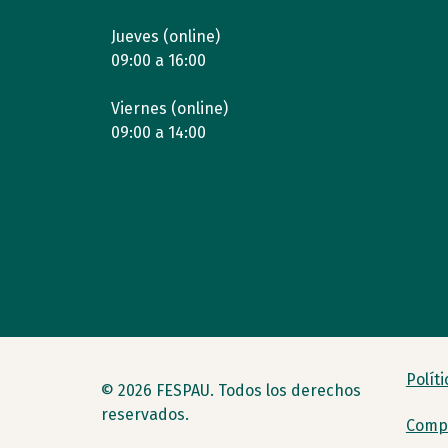
Jueves (online)
09:00 a 16:00
Viernes (online)
09:00 a 14:00
Polít
© 2026 FESPAU. Todos los derechos
reservados.
Compr