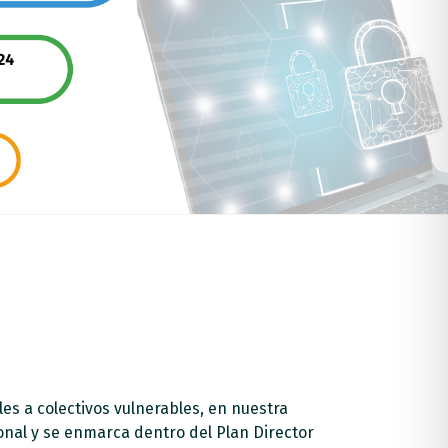
les a colectivos vulnerables, en nuestra
onal y se enmarca dentro del Plan Director