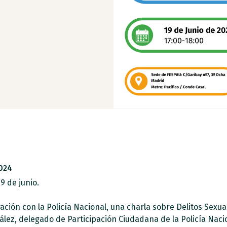
024
9 de junio.
ción con la Policía Nacional, una charla sobre Delitos Sexua
lez, delegado de Participación Ciudadana de la Policía Naci