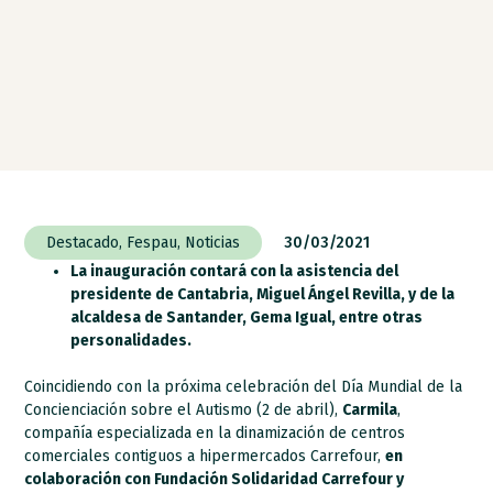
Destacado
,
Fespau
,
Noticias
30/03/2021
La inauguración contará con la asistencia del
presidente de Cantabria, Miguel Ángel Revilla, y de la
alcaldesa de Santander, Gema Igual, entre otras
personalidades.
Coincidiendo con la próxima celebración del Día Mundial de la
Concienciación sobre el Autismo (2 de abril),
Carmila
,
compañía especializada en la dinamización de centros
comerciales contiguos a hipermercados Carrefour,
en
colaboración con Fundación Solidaridad Carrefour y