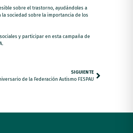
esible sobre el trastorno, ayudándoles a
 la sociedad sobre la importancia de los
 sociales y participar en esta campaña de
A.
SIGUIENTE
niversario de la Federación Autismo FESPAU