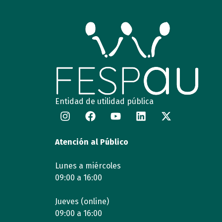
Entidad de utilidad pública
Atención al Público
Lunes a miércoles
09:00 a 16:00
Jueves (online)
09:00 a 16:00