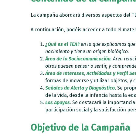
La campaña abordará diversos aspectos del TEA
A continuación, podéis acceder a todo el materi
¿Qué es el TEA?
en la que explicamos que 
nacimiento y tiene un origen biológico.
Área de la Sociocomunicación
. Área rela
otros pueden pensar o sentir, y comprende
Área de Intereses, Actividades y Perfil Se
formas de moverse y utilizar objetos, y
Señales de Alerta y Diagnóstico
. Se prop
de la vida, desde la infancia hasta la ed
Los Apoyos
. Se destacará la importancia
participación social y la satisfacción per
Objetivo de la Campaña