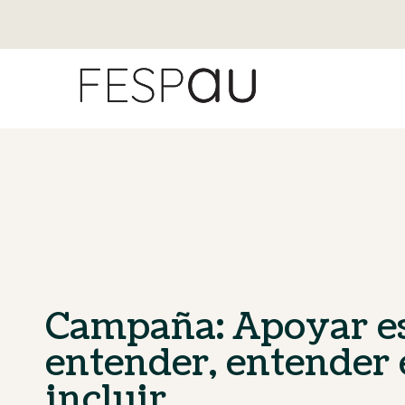
Campaña: Apoyar e
entender, entender 
incluir.