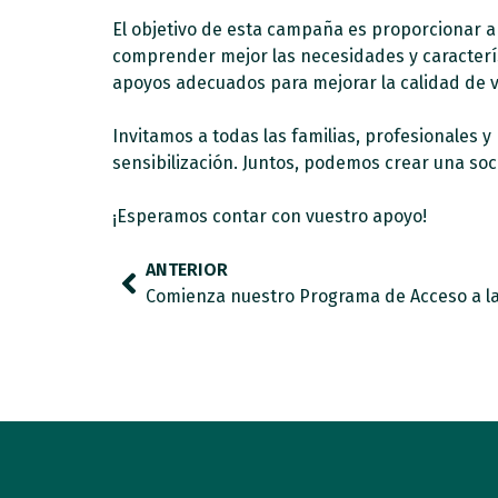
El objetivo de esta campaña es proporcionar a l
comprender mejor las necesidades y característ
apoyos adecuados para mejorar la calidad de v
Invitamos a todas las familias, profesionales 
sensibilización. Juntos, podemos crear una so
¡Esperamos contar con vuestro apoyo!
ANTERIOR