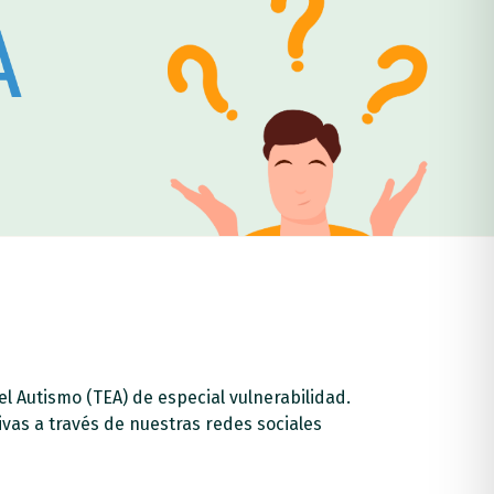
l Autismo (TEA) de especial vulnerabilidad.
ivas a través de nuestras redes sociales