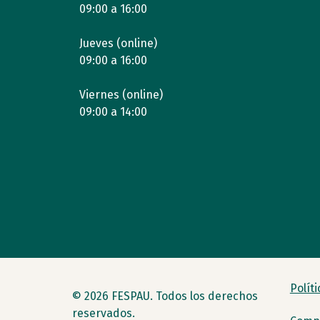
09:00 a 16:00
Jueves (online)
09:00 a 16:00
Viernes (online)
09:00 a 14:00
Polít
© 2026 FESPAU. Todos los derechos
reservados.