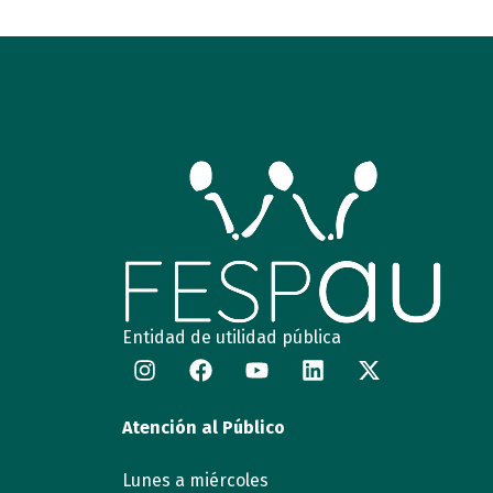
Entidad de utilidad pública
Atención al Público
Lunes a miércoles