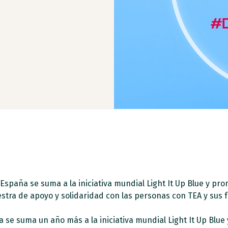
España se suma a la iniciativa mundial Light It Up Blue y prom
a de apoyo y solidaridad con las personas con TEA y sus f
se suma un año más a la iniciativa mundial Light It Up Blue y