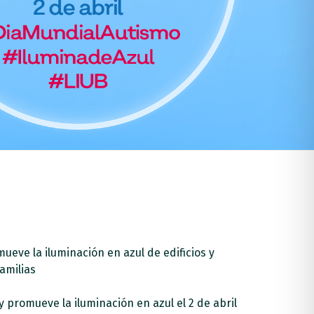
ueve la iluminación en azul de edificios y
amilias
 promueve la iluminación en azul el 2 de abril