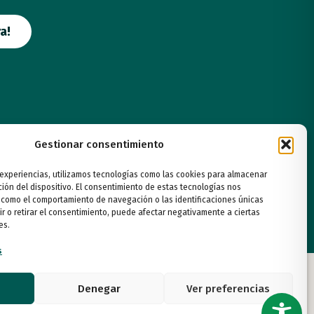
a!
Gestionar consentimiento
 experiencias, utilizamos tecnologías como las cookies para almacenar
ción del dispositivo. El consentimiento de estas tecnologías nos
 como el comportamiento de navegación o las identificaciones únicas
ir o retirar el consentimiento, puede afectar negativamente a ciertas
es.
s
Denegar
Ver preferencias