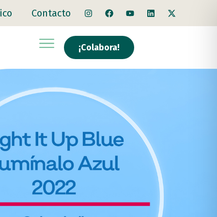
ico
Contacto
¡Colabora!