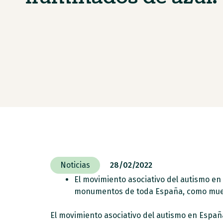
Noticias
28/02/2022
El movimiento asociativo del autismo en 
monumentos de toda España, como muestr
El movimiento asociativo del autismo en España 