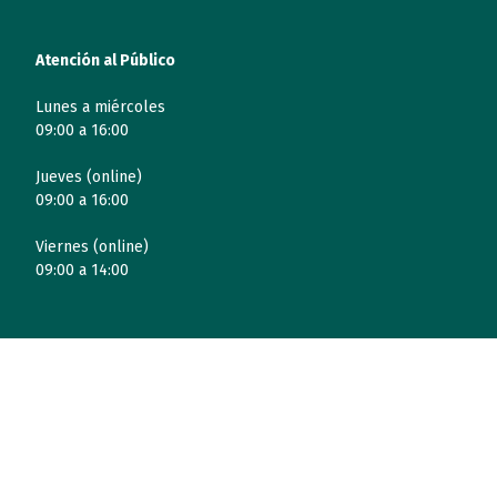
Atención al Público
Lunes a miércoles
09:00 a 16:00
Jueves (online)
09:00 a 16:00
Viernes (online)
09:00 a 14:00
Quiénes somos
Entidades
Autismo