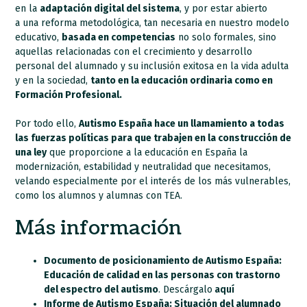
en la
adaptación digital del sistema
, y por estar abierto
a una reforma metodológica, tan necesaria en nuestro modelo
educativo,
basada en competencias
no solo formales, sino
aquellas relacionadas con el crecimiento y desarrollo
personal del alumnado y su inclusión exitosa en la vida adulta
y en la sociedad,
tanto en la educación ordinaria como en
Formación Profesional.
Por todo ello,
Autismo España hace un llamamiento a todas
las fuerzas políticas para que trabajen en la construcción de
una ley
que proporcione a la educación en España la
modernización, estabilidad y neutralidad que necesitamos,
velando especialmente por el interés de los más vulnerables,
como los alumnos y alumnas con TEA.
Más información
Documento de posicionamiento de Autismo España:
Educación de calidad en las personas con trastorno
del espectro del autismo
. Descárgalo
aquí
Informe de Autismo España: Situación del alumnado