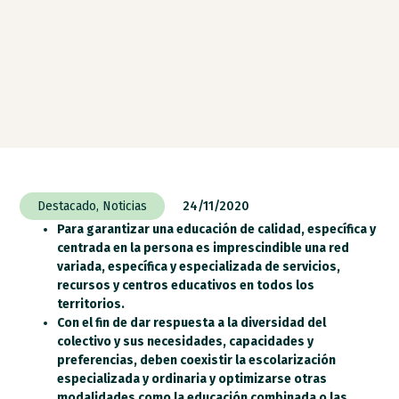
Destacado
,
Noticias
24/11/2020
Para garantizar una educación de calidad, específica y
centrada en la persona es imprescindible una red
variada, específica y especializada de servicios,
recursos y centros educativos en todos los
territorios.
Con el fin de dar respuesta a la diversidad del
colectivo y sus necesidades, capacidades y
preferencias, deben coexistir la escolarización
especializada y ordinaria y optimizarse otras
modalidades como la educación combinada o las