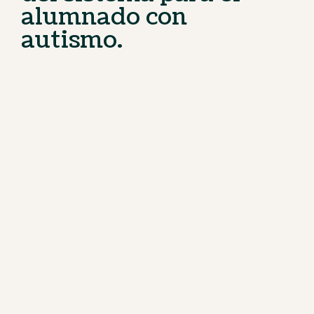
alumnado con
autismo.