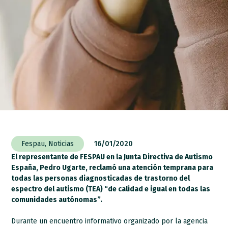
Fespau
,
Noticias
16/01/2020
El representante de FESPAU en la Junta Directiva de Autismo
España, Pedro Ugarte, reclamó una atención temprana para
todas las personas diagnosticadas de trastorno del
espectro del autismo (TEA) “de calidad e igual en todas las
comunidades autónomas”.
Durante un encuentro informativo organizado por la agencia