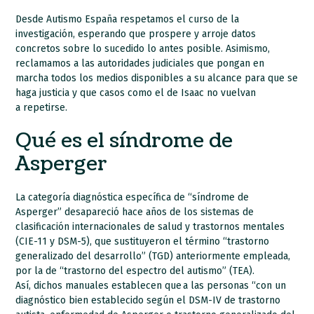
Desde Autismo España respetamos el curso de la
investigación, esperando que prospere y arroje datos
concretos sobre lo sucedido lo antes posible. Asimismo,
reclamamos a las autoridades judiciales que pongan en
marcha todos los medios disponibles a su alcance para que se
haga justicia y que casos como el de Isaac no vuelvan
a repetirse.
Qué es el síndrome de
Asperger
La categoría diagnóstica específica de “síndrome de
Asperger” desapareció hace años de los sistemas de
clasificación internacionales de salud y trastornos mentales
(CIE-11 y DSM-5), que sustituyeron el término “trastorno
generalizado del desarrollo” (TGD) anteriormente empleada,
por la de “trastorno del espectro del autismo” (TEA).
Así, dichos manuales establecen que a las personas “con un
diagnóstico bien establecido según el DSM-IV de trastorno