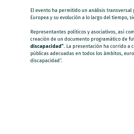
El evento ha permitido un análisis transversal 
Europea y su evolución a lo largo del tiempo, s
Representantes políticos y asociativos, así c
creación de un documento programático de f
discapacidad”
. La presentación ha corrido a 
públicas adecuadas en todos los ámbitos, europ
discapacidad”.