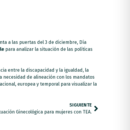
nta a las puertas del 3 de diciembre, Día
le
para analizar la situación de las políticas
a entre la discapacidad y la igualdad, la
y la necesidad de alineación con los mandatos
cional, europea y temporal para visualizar la
SIGUIENTE
uación Ginecológica para mujeres con TEA.