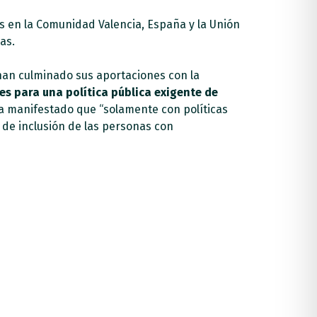
les en la Comunidad Valencia, España y la Unión
as.
 han culminado sus aportaciones con la
es para una política pública exigente de
 manifestado que “solamente con políticas
 de inclusión de las personas con