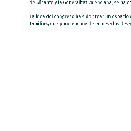
de Alicante y la Generalitat Valenciana, se ha
La idea del congreso ha sido crear un espacio d
familias,
que pone encima de la mesa los desafí