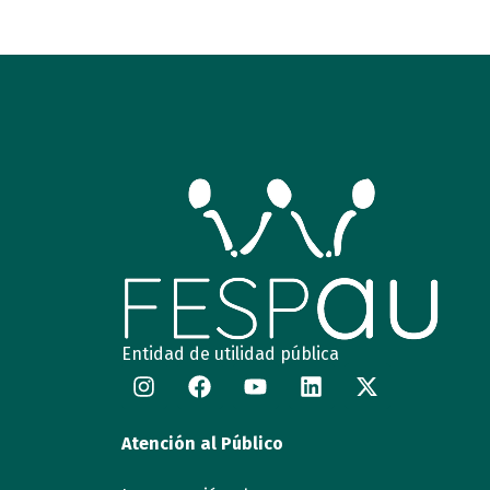
Entidad de utilidad pública
Atención al Público