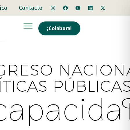
ico
Contacto
¡Colabora!