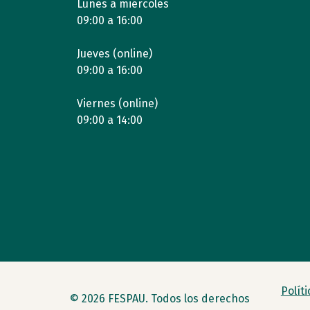
Lunes a miércoles
09:00 a 16:00
Jueves (online)
09:00 a 16:00
Viernes (online)
09:00 a 14:00
Polít
© 2026 FESPAU. Todos los derechos