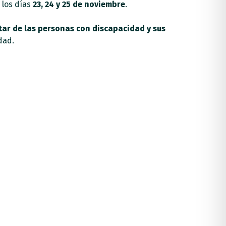
 los días
23, 24 y 25 de noviembre
.
tar de las personas con discapacidad y sus
dad.