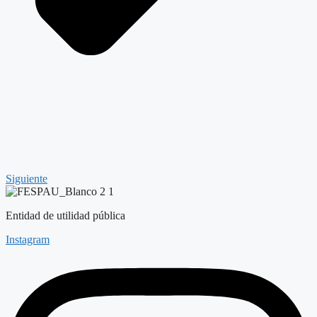
Siguiente
Entidad de utilidad pública
Instagram