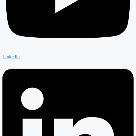
Linkedin