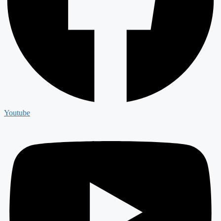
Youtube