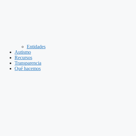
Entidades
Autismo
Recursos
Transparencia
Qué hacemos