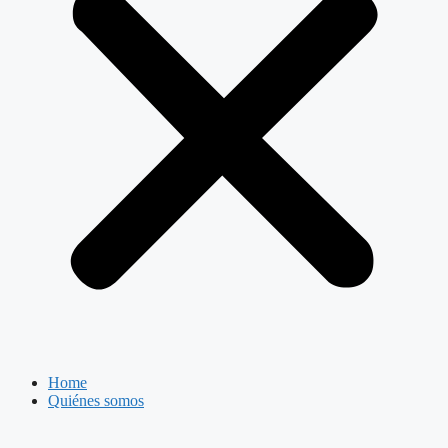
Home
Quiénes somos