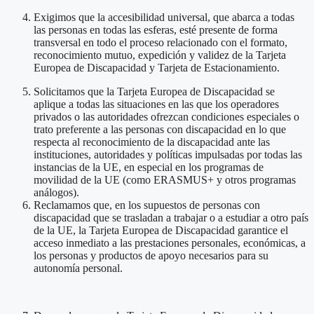
Exigimos que la accesibilidad universal, que abarca a todas
las personas en todas las esferas, esté presente de forma
transversal en todo el proceso relacionado con el formato,
reconocimiento mutuo, expedición y validez de la Tarjeta
Europea de Discapacidad y Tarjeta de Estacionamiento.
Solicitamos que la Tarjeta Europea de Discapacidad se
aplique a todas las situaciones en las que los operadores
privados o las autoridades ofrezcan condiciones especiales o
trato preferente a las personas con discapacidad en lo que
respecta al reconocimiento de la discapacidad ante las
instituciones, autoridades y políticas impulsadas por todas las
instancias de la UE, en especial en los programas de
movilidad de la UE (como ERASMUS+ y otros programas
análogos).
Reclamamos que, en los supuestos de personas con
discapacidad que se trasladan a trabajar o a estudiar a otro país
de la UE, la Tarjeta Europea de Discapacidad garantice el
acceso inmediato a las prestaciones personales, económicas, a
los personas y productos de apoyo necesarios para su
autonomía personal.