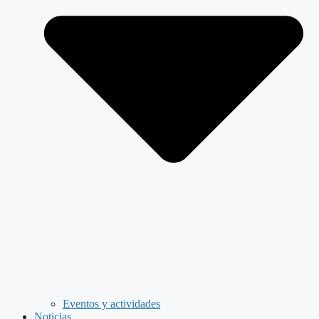
Eventos y actividades
Noticias