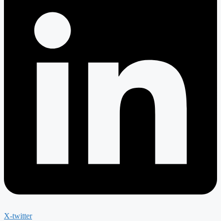
X-twitter