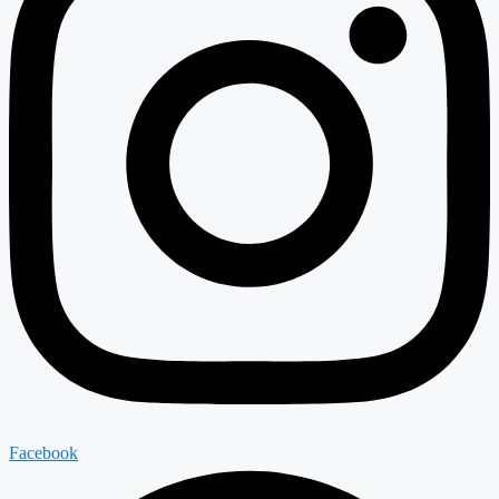
Facebook