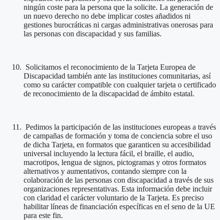
ningún coste para la persona que la solicite. La generación de
un nuevo derecho no debe implicar costes añadidos ni
gestiones burocráticas ni cargas administrativas onerosas para
las personas con discapacidad y sus familias.
Solicitamos el reconocimiento de la Tarjeta Europea de
Discapacidad también ante las instituciones comunitarias, así
como su carácter compatible con cualquier tarjeta o certificado
de reconocimiento de la discapacidad de ámbito estatal.
Pedimos la participación de las instituciones europeas a través
de campañas de formación y toma de conciencia sobre el uso
de dicha Tarjeta, en formatos que garanticen su accesibilidad
universal incluyendo la lectura fácil, el braille, el audio,
macrotipos, lengua de signos, pictogramas y otros formatos
alternativos y aumentativos, contando siempre con la
colaboración de las personas con discapacidad a través de sus
organizaciones representativas. Esta información debe incluir
con claridad el carácter voluntario de la Tarjeta. Es preciso
habilitar líneas de financiación específicas en el seno de la UE
para este fin.