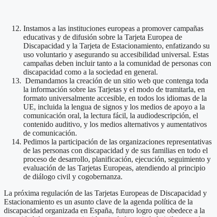
Instamos a las instituciones europeas a promover campañas
educativas y de difusión sobre la Tarjeta Europea de
Discapacidad y la Tarjeta de Estacionamiento, enfatizando su
uso voluntario y asegurando su accesibilidad universal. Estas
campañas deben incluir tanto a la comunidad de personas con
discapacidad como a la sociedad en general.
Demandamos la creación de un sitio web que contenga toda
la información sobre las Tarjetas y el modo de tramitarla, en
formato universalmente accesible, en todos los idiomas de la
UE, incluida la lengua de signos y los medios de apoyo a la
comunicación oral, la lectura fácil, la audiodescripción, el
contenido auditivo, y los medios alternativos y aumentativos
de comunicación.
Pedimos la participación de las organizaciones representativas
de las personas con discapacidad y de sus familias en todo el
proceso de desarrollo, planificación, ejecución, seguimiento y
evaluación de las Tarjetas Europeas, atendiendo al principio
de diálogo civil y cogobernanza.
La próxima regulación de las Tarjetas Europeas de Discapacidad y
Estacionamiento es un asunto clave de la agenda política de la
discapacidad organizada en España, futuro logro que obedece a la