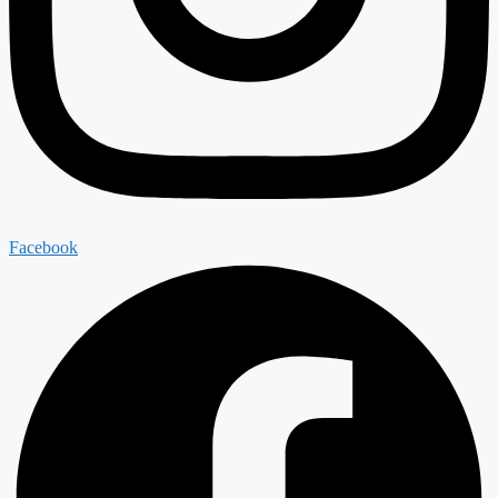
Facebook