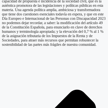
capacidad de propuesta e incidencia de la sociedad civil, que es la
auténtica promotora de las legislaciones y políticas públicas en esta
materia. Una agenda política amplia, ambiciosa y transformadora
que tiene dos cuestiones esenciales todavía en espera, y que en este
Día Europeo e Internacional de las Personas con Discapacidad 2023
no podemos dejar recordar, a saber: la modificación del artículo 49
de la Constitución Española, para enunciarlo en clave de derechos
humanos y terminología apropiada; y la elevación del 0,7 % al 1 %
de la asignación tributaria de los Impuestos de la Renta y de
Sociedades, para atraer más recursos que permitan robustecer la
sostenibilidad de las partes más frágiles de nuestra comunidad.