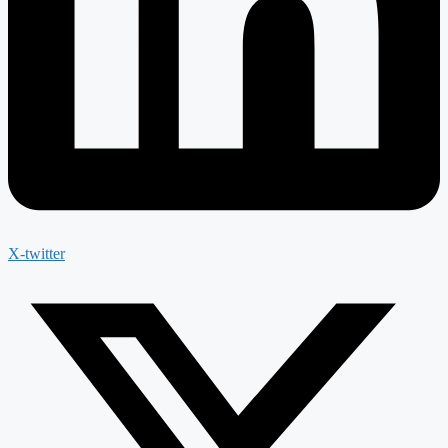
X-twitter