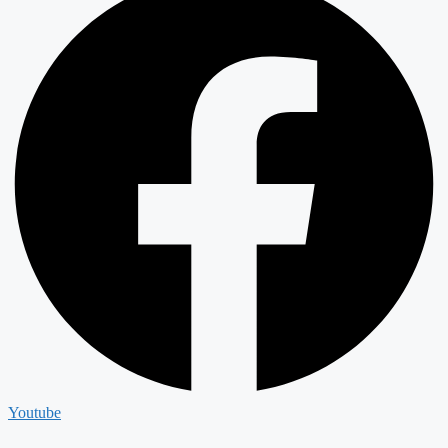
Youtube