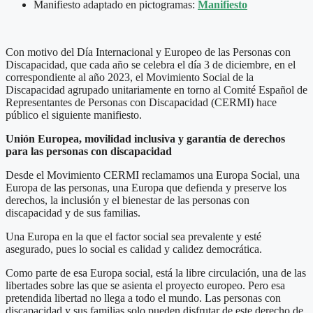
Manifiesto adaptado en pictogramas:
Manifiesto
Con motivo del Día Internacional y Europeo de las Personas con
Discapacidad, que cada año se celebra el día 3 de diciembre, en el
correspondiente al año 2023, el Movimiento Social de la
Discapacidad agrupado unitariamente en torno al Comité Español de
Representantes de Personas con Discapacidad (CERMI) hace
público el siguiente manifiesto.
Unión Europea, movilidad inclusiva y garantía de derechos
para las personas con discapacidad
Desde el Movimiento CERMI reclamamos una Europa Social, una
Europa de las personas, una Europa que defienda y preserve los
derechos, la inclusión y el bienestar de las personas con
discapacidad y de sus familias.
Una Europa en la que el factor social sea prevalente y esté
asegurado, pues lo social es calidad y calidez democrática.
Como parte de esa Europa social, está la libre circulación, una de las
libertades sobre las que se asienta el proyecto europeo. Pero esa
pretendida libertad no llega a todo el mundo. Las personas con
discapacidad y sus familias solo pueden disfrutar de este derecho de