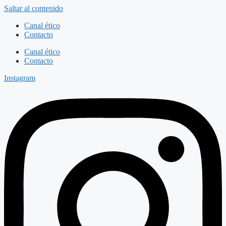
Saltar al contenido
Canal ético
Contacto
Canal ético
Contacto
Instagram