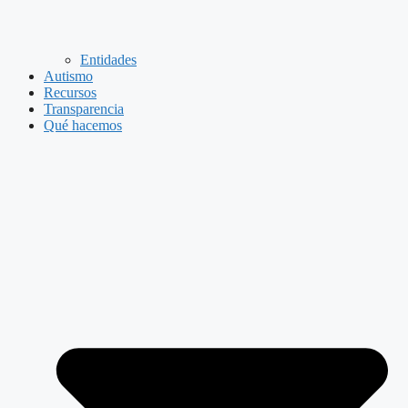
Entidades
Autismo
Recursos
Transparencia
Qué hacemos