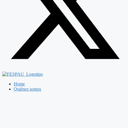
Home
Quiénes somos