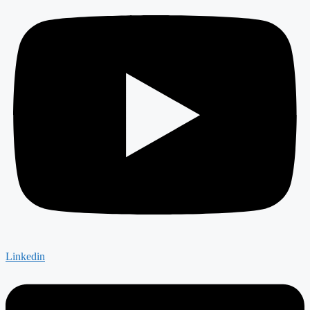
Linkedin