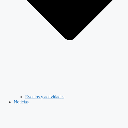
Eventos y actividades
Noticias