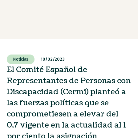
Noticias
10/02/2023
El Comité Español de
Representantes de Personas con
Discapacidad (Cermi) planteó a
las fuerzas políticas que se
comprometiesen a elevar del
0,7 vigente en la actualidad al 1
por ciento la asignación