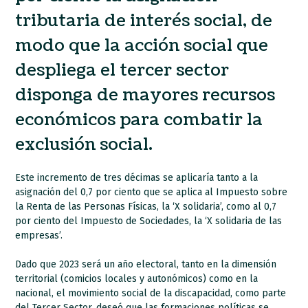
tributaria de interés social, de
modo que la acción social que
despliega el tercer sector
disponga de mayores recursos
económicos para combatir la
exclusión social.
Este incremento de tres décimas se aplicaría tanto a la
asignación del 0,7 por ciento que se aplica al Impuesto sobre
la Renta de las Personas Físicas, la ‘X solidaria’, como al 0,7
por ciento del Impuesto de Sociedades, la ‘X solidaria de las
empresas’.
Dado que 2023 será un año electoral, tanto en la dimensión
territorial (comicios locales y autonómicos) como en la
nacional, el movimiento social de la discapacidad, como parte
del Tercer Sector, deseó que las formaciones políticas se