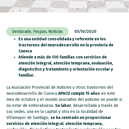
Destacado
,
Fespau
,
Noticias
05/10/2020
Es una entidad consolidada y referente en los
trastornos del neurodesarrollo en la provincia de
Cuenca
Atiende a más de 130 familias con servicios de
atención integral, atención temprana, evaluación,
diagnóstico y tratamiento y orientación escolar y
familiar.
La Asociación Provincial de Autismo y otros trastornos del
neurodesarrollo de Cuenca
APACU cumple 15 años
en este
mes de octubre y el mundo asociativo del autismo no puede si
no estar de enhorabuena.
Su labor
, desarrollada a través de
sus sedes, una en la capital y otra en la localidad de
Villamayor de Santiago,
se ha centrado en proporcionar
servicios de atención integral
,
atención temprana,