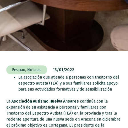
Fespau
,
Noticias
13/01/2022
La asociación que atiende a personas con trastorno del
espectro autista (TEA) y a sus familiares solicita apoyo
para sus actividades formativas y de sensibilización
La
Asociación Autismo Huelva Ánsares
continúa con la
expansión de su asistencia a personas y familiares con
Trastorno del Espectro Autista (TEA) en la provincia y tras la
reciente apertura de una nueva sede en Aracena en diciembre
el próximo objetivo es Cortegana. El presidente de la