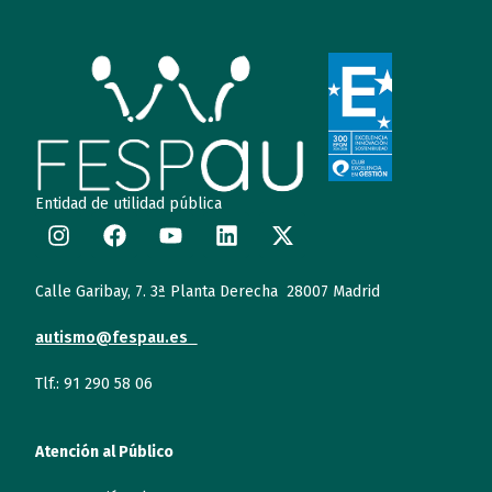
Entidad de utilidad pública
Calle Garibay, 7. 3ª Planta Derecha 28007 Madrid
autismo@fespau.es
Tlf.: 91 290 58 06
Atención al Público