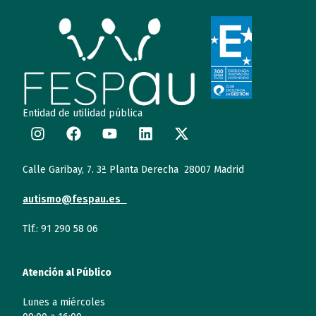
Entidad de utilidad pública
Calle Garibay, 7. 3ª Planta Derecha 28007 Madrid
autismo@fespau.es
Tlf.: 91 290 58 06
Atención al Público
Lunes a miércoles