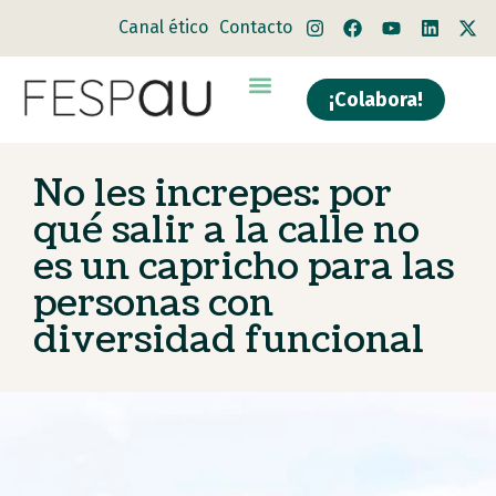
Canal ético
Contacto
¡Colabora!
No les increpes: por
qué salir a la calle no
es un capricho para las
personas con
diversidad funcional