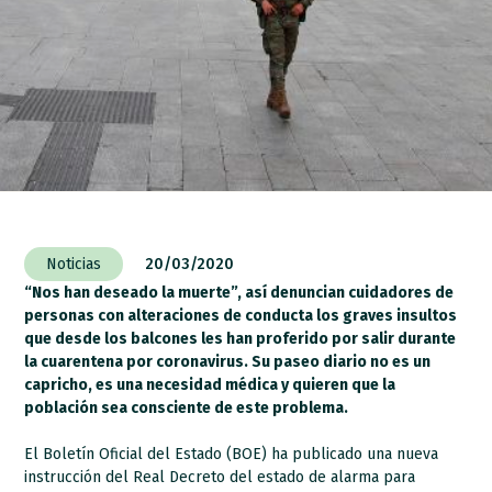
Noticias
20/03/2020
“Nos han deseado la muerte”, así denuncian cuidadores de
personas con alteraciones de conducta los graves insultos
que desde los balcones les han proferido por salir durante
la cuarentena por coronavirus. Su paseo diario no es un
capricho, es una necesidad médica y quieren que la
población sea consciente de este problema.
El Boletín Oficial del Estado (BOE) ha publicado una nueva
instrucción del Real Decreto del estado de alarma para