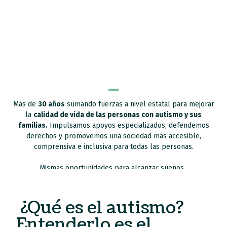
Más de
30 años
sumando fuerzas a nivel estatal para mejorar
la
calidad de vida de las personas con autismo y sus
familias.
Impulsamos apoyos especializados, defendemos
derechos y promovemos una sociedad más accesible,
comprensiva e inclusiva para todas las personas.
Mismas oportunidades para alcanzar sueños.
¿Qué es el autismo?
Entenderlo es el