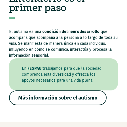
primer paso
El autismo es una
condición del neurodesarrollo
que
acompaña que acompaña a la persona a lo largo de toda su
vida. Se manifiesta de manera única en cada individuo,
influyendo en cómo se comunica, interactúa y procesa la
información sensorial.
En
FESPAU
trabajamos para que la sociedad
comprenda esta diversidad y ofrezca los
apoyos necesarios para una vida plena.
Más información sobre el autismo