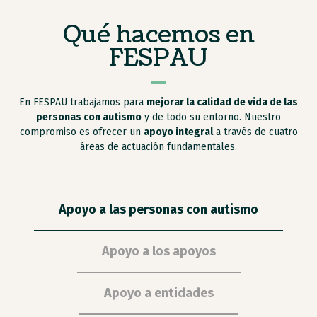
Qué hacemos en
FESPAU
En FESPAU trabajamos para
mejorar la calidad de vida de las
personas con autismo
y de todo su entorno. Nuestro
compromiso es ofrecer un
apoyo integral
a través de cuatro
áreas de actuación fundamentales.
Apoyo a las personas con autismo
Apoyo a los apoyos
Apoyo a entidades