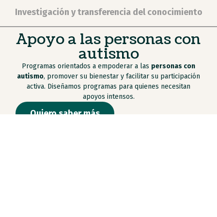
Investigación y transferencia del conocimiento
Apoyo a las personas con
autismo
Programas orientados a empoderar a las
personas con
autismo
, promover su bienestar y facilitar su participación
activa. Diseñamos programas para quienes necesitan
apoyos intensos.
Quiero saber más