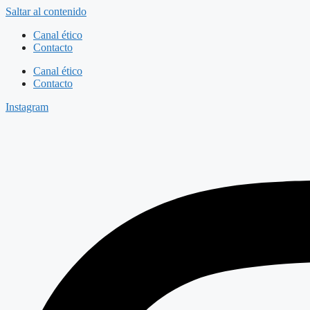
Saltar al contenido
Canal ético
Contacto
Canal ético
Contacto
Instagram