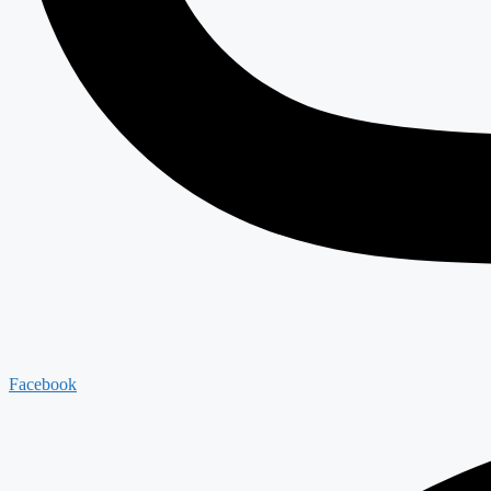
Facebook