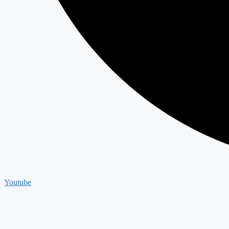
Youtube