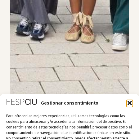
Gestionar consentimiento
Para ofrecer las mejores experiencias, utilizamos tecnologías como las
cookies para almacenar y/o acceder a la información del dispositivo. El
consentimiento de estas tecnologías nos permitirá procesar datos como el
comportamiento de navegación o las identificaciones únicas en este sitio.
No consentir o retirar el consentimiento, puede afectar negativamente a