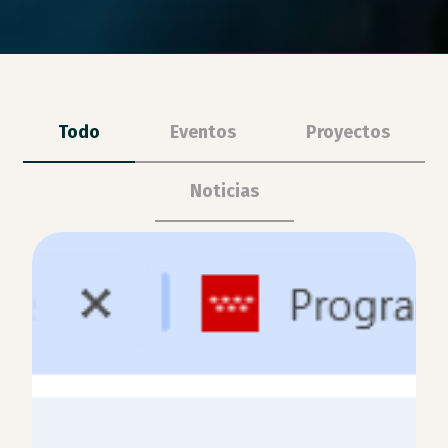
Todo
Eventos
Proyectos
Noticias