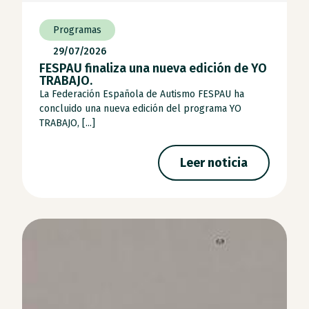
Programas
29/07/2026
FESPAU finaliza una nueva edición de YO
TRABAJO.
La Federación Española de Autismo FESPAU ha
concluido una nueva edición del programa YO
TRABAJO, [...]
Leer noticia