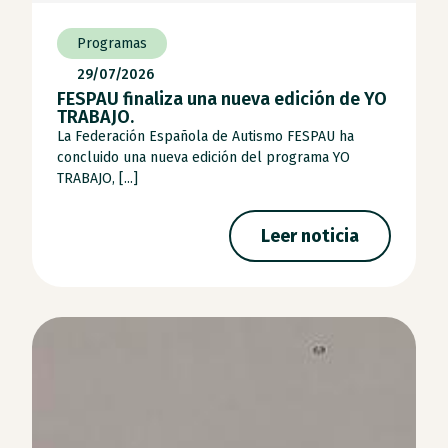
Programas
29/07/2026
FESPAU finaliza una nueva edición de YO
TRABAJO.
La Federación Española de Autismo FESPAU ha
concluido una nueva edición del programa YO
TRABAJO, [...]
Leer noticia