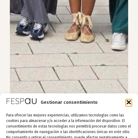
Gestionar consentimiento
Para ofrecer las mejores experiencias, utilizamos tecnologías como las
cookies para almacenar y/o acceder a la información del dispositivo. El
consentimiento de estas tecnologías nos permitirá procesar datos como el
comportamiento de navegación o las identificaciones únicas en este sitio.
No consentir o retirar el consentimiento, puede afectar negativamente a