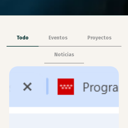
Todo
Eventos
Proyectos
Noticias