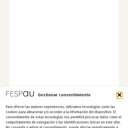
Gestionar consentimiento
Para ofrecer las mejores experiencias, utilizamos tecnologías como las
cookies para almacenar y/o acceder a la información del dispositivo. El
consentimiento de estas tecnologías nos permitirá procesar datos como el
comportamiento de navegación o las identificaciones únicas en este sitio.
No consentir o retirar el consentimiento, puede afectar negativamente a