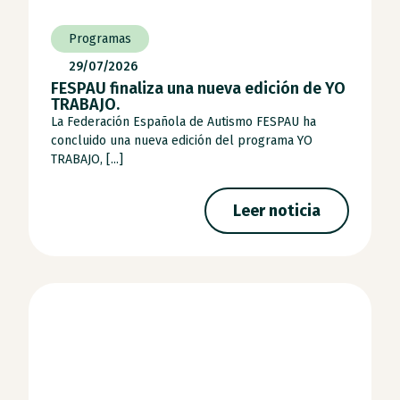
Programas
29/07/2026
FESPAU finaliza una nueva edición de YO
TRABAJO.
La Federación Española de Autismo FESPAU ha
concluido una nueva edición del programa YO
TRABAJO, [...]
Leer noticia