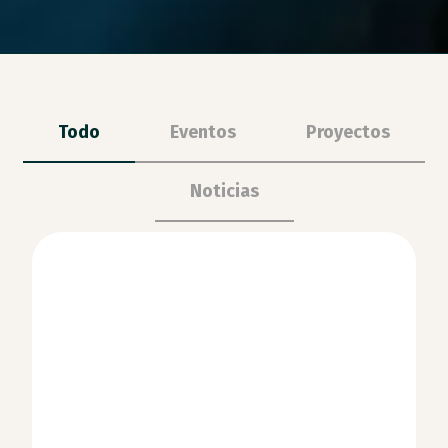
Todo
Eventos
Proyectos
Noticias