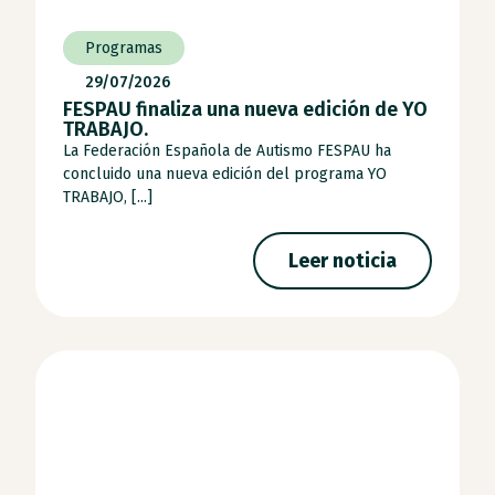
Programas
29/07/2026
FESPAU finaliza una nueva edición de YO
TRABAJO.
La Federación Española de Autismo FESPAU ha
concluido una nueva edición del programa YO
TRABAJO, [...]
Leer noticia