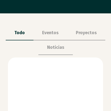
Todo
Eventos
Proyectos
Noticias