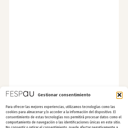
Gestionar consentimiento
Para ofrecer las mejores experiencias, utilizamos tecnologías como las
cookies para almacenar y/o acceder a la información del dispositivo. El
consentimiento de estas tecnologías nos permitirá procesar datos como el
comportamiento de navegación o las identificaciones únicas en este sitio.
No consentir o retirar el consentimiento, puede afectar negativamente a