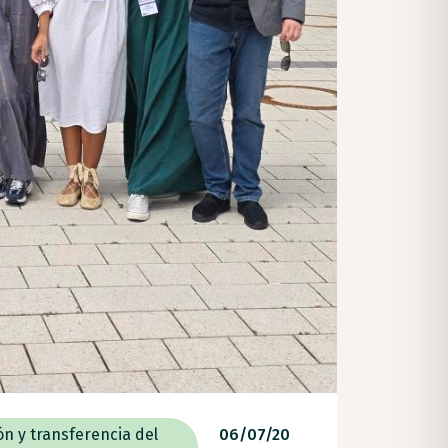
ón y transferencia del
06/07/20