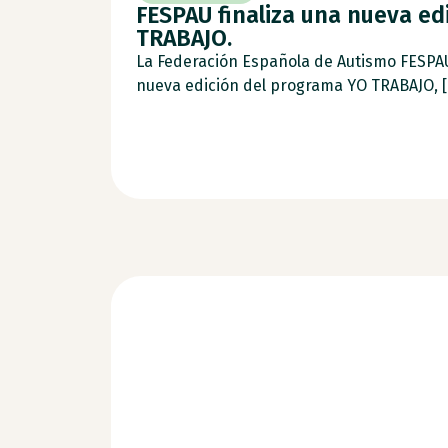
FESPAU finaliza una nueva ed
TRABAJO.
La Federación Española de Autismo FESPA
nueva edición del programa YO TRABAJO, [.