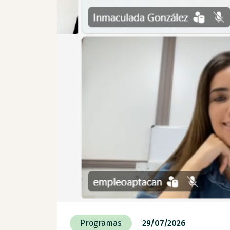
Programas
29/07/2026