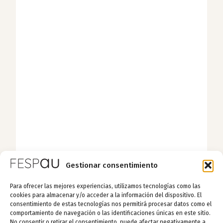
Gestionar consentimiento
Para ofrecer las mejores experiencias, utilizamos tecnologías como las
cookies para almacenar y/o acceder a la información del dispositivo. El
consentimiento de estas tecnologías nos permitirá procesar datos como el
comportamiento de navegación o las identificaciones únicas en este sitio.
No consentir o retirar el consentimiento, puede afectar negativamente a