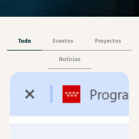
Todo
Eventos
Proyectos
Noticias