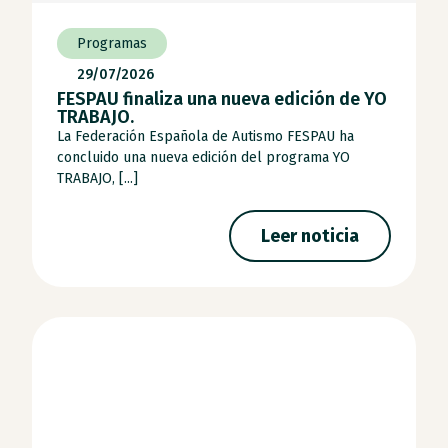
Programas
29/07/2026
FESPAU finaliza una nueva edición de YO
TRABAJO.
La Federación Española de Autismo FESPAU ha
concluido una nueva edición del programa YO
TRABAJO, [...]
Leer noticia