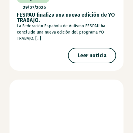
29/07/2026
FESPAU finaliza una nueva edición de YO
TRABAJO.
La Federación Española de Autismo FESPAU ha
concluido una nueva edición del programa YO
TRABAJO, [...]
Leer noticia