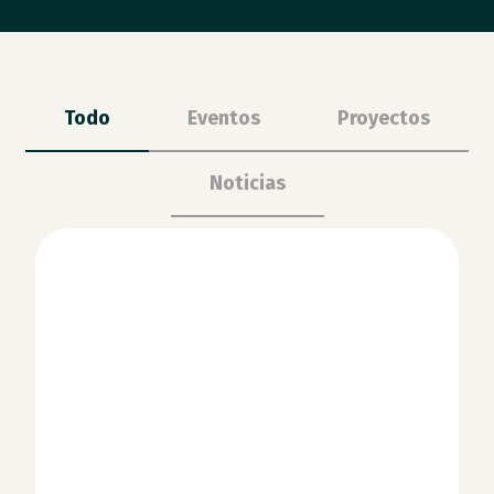
Todo
Eventos
Proyectos
Noticias