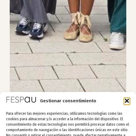
Gestionar consentimiento
Para ofrecer las mejores experiencias, utilizamos tecnologías como las
cookies para almacenar y/o acceder a la información del dispositivo. El
consentimiento de estas tecnologías nos permitirá procesar datos como el
comportamiento de navegación o las identificaciones únicas en este sitio.
No consentir o retirar el consentimiento, puede afectar negativamente a