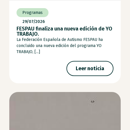
Programas
29/07/2026
FESPAU finaliza una nueva edición de YO
TRABAJO.
La Federación Española de Autismo FESPAU ha
concluido una nueva edición del programa YO
TRABAJO, [...]
Leer noticia