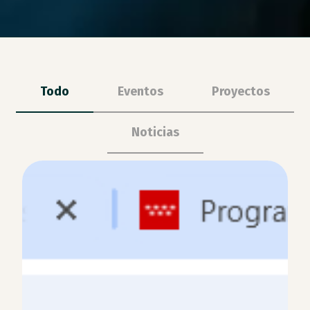
Todo
Eventos
Proyectos
Noticias