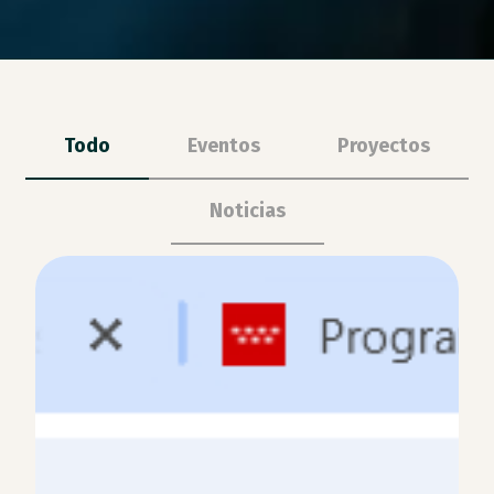
Todo
Eventos
Proyectos
Noticias