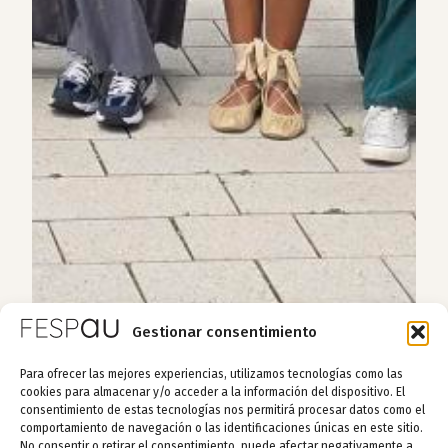
Gestionar consentimiento
Para ofrecer las mejores experiencias, utilizamos tecnologías como las
cookies para almacenar y/o acceder a la información del dispositivo. El
consentimiento de estas tecnologías nos permitirá procesar datos como el
comportamiento de navegación o las identificaciones únicas en este sitio.
No consentir o retirar el consentimiento, puede afectar negativamente a