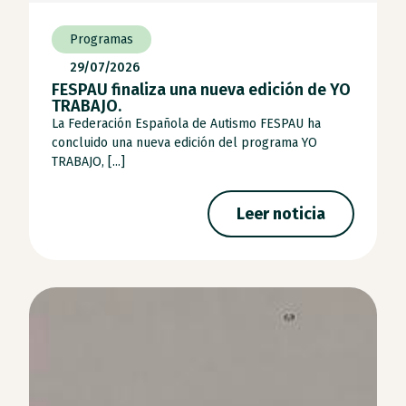
Programas
29/07/2026
FESPAU finaliza una nueva edición de YO
TRABAJO.
La Federación Española de Autismo FESPAU ha
concluido una nueva edición del programa YO
TRABAJO, [...]
Leer noticia