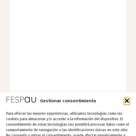
Gestionar consentimiento
Para ofrecer las mejores experiencias, utilizamos tecnologías como las
cookies para almacenar y/o acceder a la información del dispositivo. El
consentimiento de estas tecnologías nos permitirá procesar datos como el
comportamiento de navegación o las identificaciones únicas en este sitio.
No consentir o retirar el consentimiento, puede afectar negativamente a