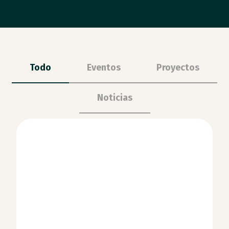
Todo
Eventos
Proyectos
Noticias