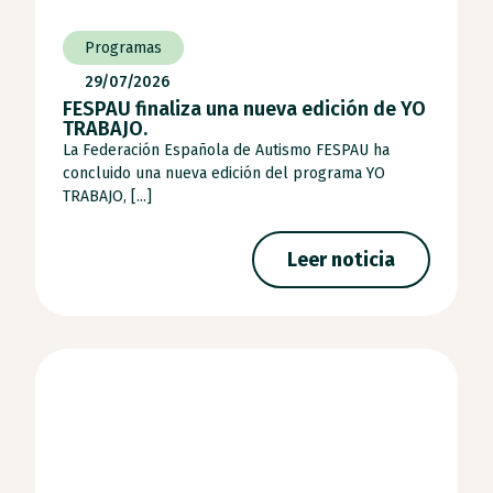
Programas
29/07/2026
FESPAU finaliza una nueva edición de YO
TRABAJO.
La Federación Española de Autismo FESPAU ha
concluido una nueva edición del programa YO
TRABAJO, [...]
Leer noticia