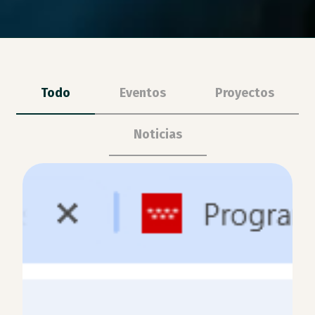
Todo
Eventos
Proyectos
Noticias