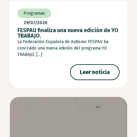
Programas
29/07/2026
FESPAU finaliza una nueva edición de YO
TRABAJO.
La Federación Española de Autismo FESPAU ha
concluido una nueva edición del programa YO
TRABAJO, [...]
Leer noticia