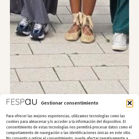
Gestionar consentimiento
Para ofrecer las mejores experiencias, utilizamos tecnologías como las
cookies para almacenar y/o acceder a la información del dispositivo. El
consentimiento de estas tecnologías nos permitirá procesar datos como el
comportamiento de navegación o las identificaciones únicas en este sitio.
No consentir o retirar el consentimiento, puede afectar negativamente a