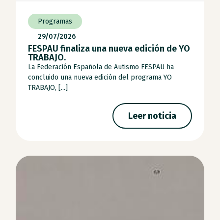
Programas
29/07/2026
FESPAU finaliza una nueva edición de YO
TRABAJO.
La Federación Española de Autismo FESPAU ha
concluido una nueva edición del programa YO
TRABAJO, [...]
Leer noticia