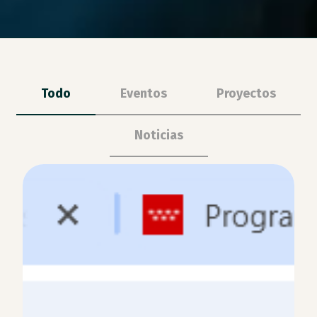
Todo
Eventos
Proyectos
Noticias