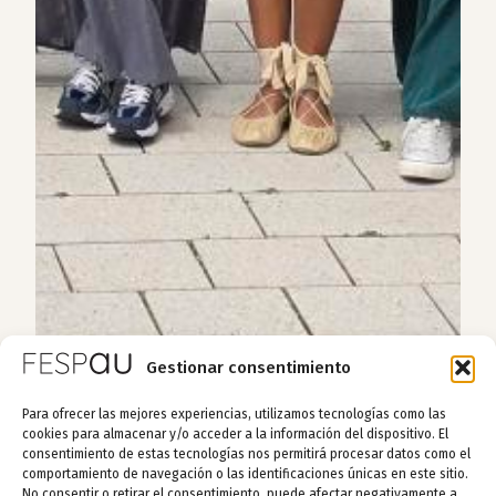
Gestionar consentimiento
Para ofrecer las mejores experiencias, utilizamos tecnologías como las
cookies para almacenar y/o acceder a la información del dispositivo. El
consentimiento de estas tecnologías nos permitirá procesar datos como el
comportamiento de navegación o las identificaciones únicas en este sitio.
No consentir o retirar el consentimiento, puede afectar negativamente a