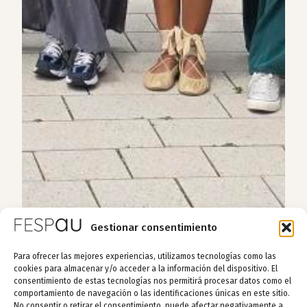
Gestionar consentimiento
Para ofrecer las mejores experiencias, utilizamos tecnologías como las
cookies para almacenar y/o acceder a la información del dispositivo. El
consentimiento de estas tecnologías nos permitirá procesar datos como el
comportamiento de navegación o las identificaciones únicas en este sitio.
No consentir o retirar el consentimiento, puede afectar negativamente a