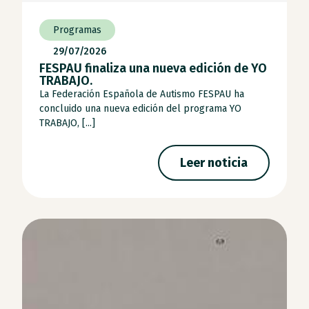
Programas
29/07/2026
FESPAU finaliza una nueva edición de YO
TRABAJO.
La Federación Española de Autismo FESPAU ha
concluido una nueva edición del programa YO
TRABAJO, [...]
Leer noticia