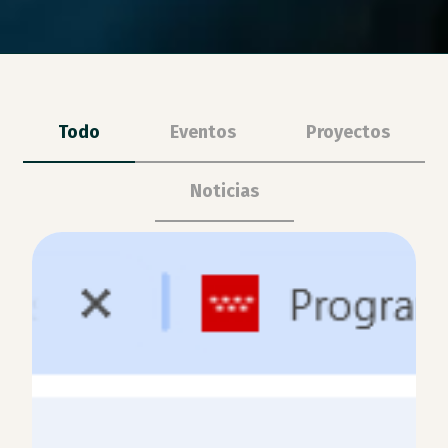
Todo
Eventos
Proyectos
Noticias