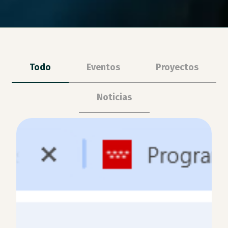
Todo
Eventos
Proyectos
Noticias