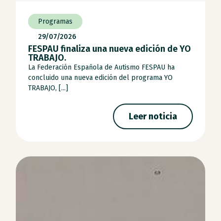
Programas
29/07/2026
FESPAU finaliza una nueva edición de YO
TRABAJO.
La Federación Española de Autismo FESPAU ha
concluido una nueva edición del programa YO
TRABAJO, [...]
Leer noticia