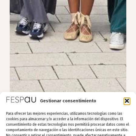
Gestionar consentimiento
Para ofrecer las mejores experiencias, utilizamos tecnologías como las
cookies para almacenar y/o acceder a la información del dispositivo. El
consentimiento de estas tecnologías nos permitirá procesar datos como el
comportamiento de navegación o las identificaciones únicas en este sitio.
No consentir o retirar el consentimiento, puede afectar negativamente a