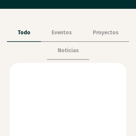
Todo
Eventos
Proyectos
Noticias