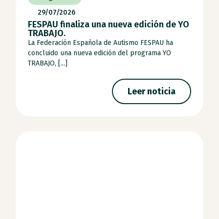
29/07/2026
FESPAU finaliza una nueva edición de YO
TRABAJO.
La Federación Española de Autismo FESPAU ha
concluido una nueva edición del programa YO
TRABAJO, [...]
Leer noticia