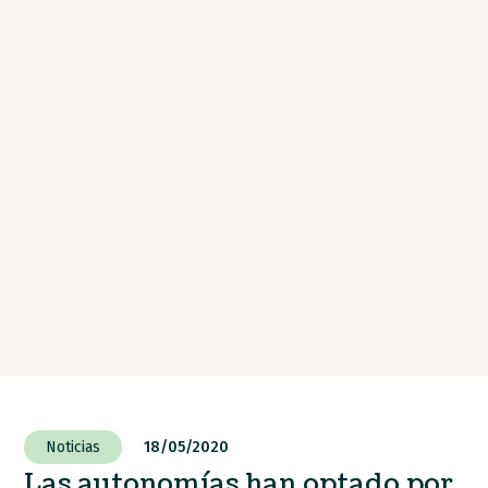
Noticias
18/05/2020
Las autonomías han optado por