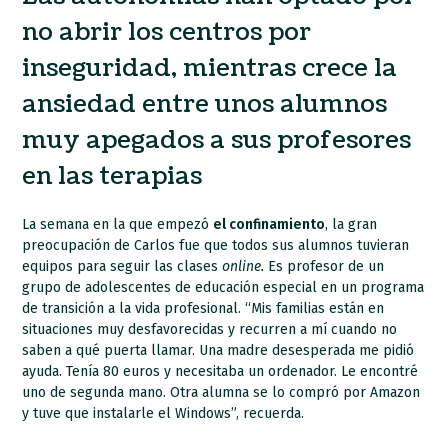
no abrir los centros por
inseguridad, mientras crece la
ansiedad entre unos alumnos
muy apegados a sus profesores
en las terapias
La semana en la que empezó
el confinamiento
, la gran
preocupación de Carlos fue que todos sus alumnos tuvieran
equipos para seguir las clases
online.
Es profesor de un
grupo de adolescentes de educación especial en un programa
de transición a la vida profesional. “Mis familias están en
situaciones muy desfavorecidas y recurren a mí cuando no
saben a qué puerta llamar. Una madre desesperada me pidió
ayuda. Tenía 80 euros y necesitaba un ordenador. Le encontré
uno de segunda mano. Otra alumna se lo compró por Amazon
y tuve que instalarle el Windows”, recuerda.