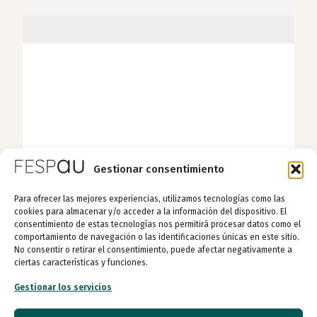
Gestionar consentimiento
Para ofrecer las mejores experiencias, utilizamos tecnologías como las
cookies para almacenar y/o acceder a la información del dispositivo. El
consentimiento de estas tecnologías nos permitirá procesar datos como el
comportamiento de navegación o las identificaciones únicas en este sitio.
No consentir o retirar el consentimiento, puede afectar negativamente a
ciertas características y funciones.
Gestionar los servicios