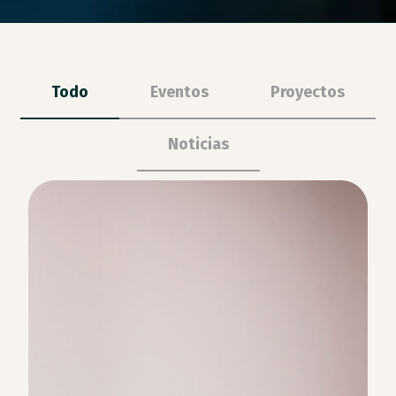
Todo
Eventos
Proyectos
Noticias