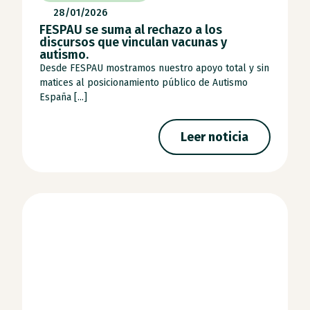
28/01/2026
FESPAU se suma al rechazo a los
discursos que vinculan vacunas y
autismo.
Desde FESPAU mostramos nuestro apoyo total y sin
matices al posicionamiento público de Autismo
España [...]
Leer noticia