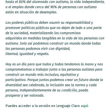
hasta el 80% del alumnado con autismo, la vida independiente,
o el empleo donde cerca del 90% de personas con autismo
están en situación de desempleo.
Los poderes públicos deben asumir su responsabilidad y
promover políticas públicas que no dejen de lado a una parte
de la sociedad, materializando los compromisos
adquiridos en medidas tangibles en la vida de las personas con
autismo. Solo así podremos construir un mundo donde todas
las personas podamos vivir con dignidad,
libertad, igualdad y respeto.
Hoy es un día para que todos y todas tendamos la mano y nos
comprometamos a trabajar junto a las personas autistas para
construir un mundo más inclusivo, equitativo y
participativo. Porque juntos podemos crear un futuro donde la
diversidad sea celebrada, la inclusión sea la norma y cada
persona, independientemente de su condición, pueda
prosperar y ser valorada.
Puedes acceder a la versión en Lenguaje Claro
aquí
.