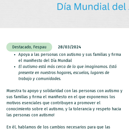
Destacado
,
Fespau
28/03/2024
Apoya a las personas con autismo y sus familias y firma
el manifiesto del Día Mundial
El autismo está más cerca de lo que imaginamos.
Está
presente en nuestros hogares, escuelas, lugares
de
trabajo y comunidades.
Muestra tu apoyo y solidaridad con las personas con autismo y
sus familias y f
irma el manifiesto en el que exponemos los
motivos esenciales que contribuyen a promover el
conocimiento sobre el autismo, y la tolerancia y respeto hacia
las personas con autismo!
En él, hablamos de los cambios necesarios para que las