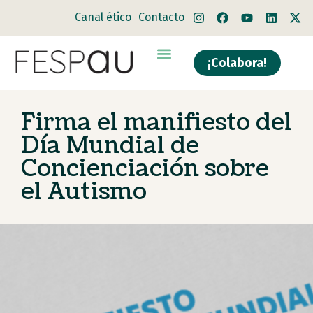
Canal ético
Contacto
¡Colabora!
Firma el manifiesto del
Día Mundial de
Concienciación sobre
el Autismo