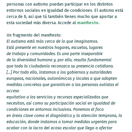
personas con autismo puedan participar en los distintos
entornos sociales en igualdad de condiciones. El autismo está
cerca de ti, así que tú también tienes mucho que aportar a
esta sociedad más diversa. Accede al
manifiesto.
Un fragmento del manifiesto:
El autismo está más cerca de lo que imaginamos.
Está presente en nuestros hogares, escuelas, lugares
de trabajo y comunidades. Es una parte inseparable
de la diversidad humana y, por ello, resulta fundamental
que toda la ciudadanía reconozca su presencia cotidiana.
[…] Por todo ello, instamos a los gobiernos y autoridades
europeas, nacionales, autonómicas y locales a que adopten
medidas concretas que garanticen a las personas autistas el
acceso
equitativo a los servicios y recursos especializados que
necesitan, así como su participación social en igualdad de
condiciones en entornos inclusivos. Ponemos el foco
en áreas clave como el diagnóstico y la atención temprana, la
educación, donde instamos a tomar medidas urgentes para
acabar con la lacra del acoso escolar que llega a afectar