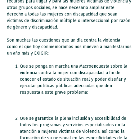
recursos para litigar y para las mujeres víctimas de violencia y
otros grupos sociales, se hace necesario ampliar este
derecho a todas las mujeres con discapacidad que sean
víctimas de discriminación múltiple o interseccional por razón
de género y discapacidad.
Son muchas las cuestiones que un día contra la violencia
como el que hoy conmemoramos nos mueven a manifestarnos
un año más y EXIGIR:
Que se ponga en marcha una Macroencuesta sobre la
violencia contra la mujer con discapacidad, a fin de
conocer el estado de situación real y poder diseñar y
ejecutar políticas públicas adecuadas que den
respuesta a este grave problema;
Que se garantice la plena inclusión y accesibilidad de
todos los programas y servicios especializados en la
atención a mujeres víctimas de violencia, así como la
formación de su personal en las especificidades de la