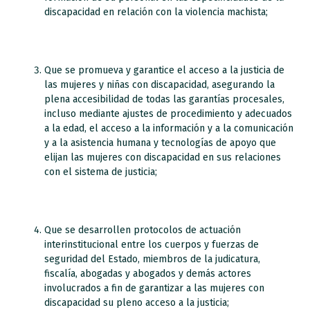
discapacidad en relación con la violencia machista;
Que se promueva y garantice el acceso a la justicia de
las mujeres y niñas con discapacidad, asegurando la
plena accesibilidad de todas las garantías procesales,
incluso mediante ajustes de procedimiento y adecuados
a la edad, el acceso a la información y a la comunicación
y a la asistencia humana y tecnologías de apoyo que
elijan las mujeres con discapacidad en sus relaciones
con el sistema de justicia;
Que se desarrollen protocolos de actuación
interinstitucional entre los cuerpos y fuerzas de
seguridad del Estado, miembros de la judicatura,
fiscalía, abogadas y abogados y demás actores
involucrados a fin de garantizar a las mujeres con
discapacidad su pleno acceso a la justicia;