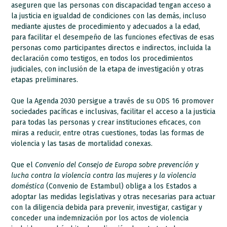
aseguren que las personas con discapacidad tengan acceso a
la justicia en igualdad de condiciones con las demás, incluso
mediante ajustes de procedimiento y adecuados a la edad,
para facilitar el desempeño de las funciones efectivas de esas
personas como participantes directos e indirectos, incluida la
declaración como testigos, en todos los procedimientos
judiciales, con inclusión de la etapa de investigación y otras
etapas preliminares.
Que la Agenda 2030 persigue a través de su ODS 16 promover
sociedades pacíficas e inclusivas, facilitar el acceso a la justicia
para todas las personas y crear instituciones eficaces, con
miras a reducir, entre otras cuestiones, todas las formas de
violencia y las tasas de mortalidad conexas.
Que el
Convenio del Consejo de Europa sobre prevención y
lucha contra la violencia contra las mujeres y la violencia
doméstica
(Convenio de Estambul) obliga a los Estados a
adoptar las medidas legislativas y otras necesarias para actuar
con la diligencia debida para prevenir, investigar, castigar y
conceder una indemnización por los actos de violencia