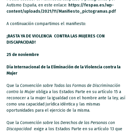
Autismo España, en este enlace:
https://fespau.es/wp-
content/uploads/2021/11/Manifiesto_pictogramas.pdf
A continuación compartimos el manifiesto:
¡BASTA YA DE VIOLENCIA
CONTRA LAS MUJERES CON
DISCAPACIDAD!
25 de noviembre
Día Internacional de la Eliminación de la Violencia contra la
Mujer
Que la
Convención sobre Todas las Formas de Discriminación
contra la Mujer
obliga a los Estados Parte en su artículo 15 a
reconocer a la mujer la igualdad con el hombre ante la ley, así
como una capacidad jurídica idéntica y las mismas
oportunidades para el ejercicio de la misma.
Que la
Convención sobre los Derechos de las Personas con
Discapacidad
exige a los Estados Parte en su artículo 13 que