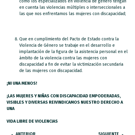
como los especializados en violencia de género tengan
en cuenta las violencias múltiples o interseccionales a
las que nos enfrentamos las mujeres con discapacidad;
Que en cumplimiento del Pacto de Estado contra la
Violencia de Género se trabaje en el desarrollo e
implantación de la figura de la asistencia personal en el
ámbito de la violencia contra las mujeres con
discapacidad a fin de evitar la victimización secundaria
de las mujeres con discapacidad.
¡NI UNA MENOS!
¡LAS MUJERES Y NIÑAS CON DISCAPACIDAD EMPODERADAS,
VISIBLES Y DIVERSAS REIVINDICAMOS NUESTRO DERECHO A
UNA
VIDA LIBRE DE VIOLENCIAS
ANTERIOR
SIGUIENTE