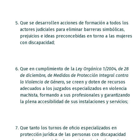
Que se desarrollen acciones de formación a todos los
actores judiciales para eliminar barreras simbólicas,
prejuicios e ideas preconcebidas en torno a las mujeres
con discapacidad;
Que en cumplimiento de la
Ley Orgánica 1/2004, de 28
de diciembre, de Medidas de Protección Integral contra
la Violencia de Género,
se creen y doten de recursos
adecuados a los juzgados especializados en violencia
machista, formando a sus profesionales y garantizando
la plena accesibilidad de sus instalaciones y servicios;
Que tanto los turnos de oficio especializados en
protección jurídica de las personas con discapacidad