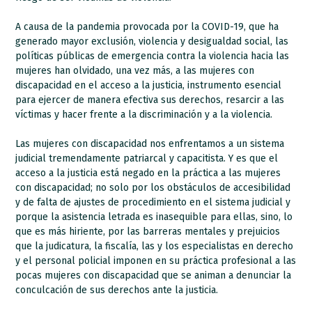
A causa de la pandemia provocada por la COVID-19, que ha
generado mayor exclusión, violencia y desigualdad social, las
políticas públicas de emergencia contra la violencia hacia las
mujeres han olvidado, una vez más, a las mujeres con
discapacidad en el acceso a la justicia, instrumento esencial
para ejercer de manera efectiva sus derechos, resarcir a las
víctimas y hacer frente a la discriminación y a la violencia.
Las mujeres con discapacidad nos enfrentamos a un sistema
judicial tremendamente patriarcal y capacitista. Y es que el
acceso a la justicia está negado en la práctica a las mujeres
con discapacidad; no solo por los obstáculos de accesibilidad
y de falta de ajustes de procedimiento en el sistema judicial y
porque la asistencia letrada es inasequible para ellas, sino, lo
que es más hiriente, por las barreras mentales y prejuicios
que la judicatura, la fiscalía, las y los especialistas en derecho
y el personal policial imponen en su práctica profesional a las
pocas mujeres con discapacidad que se animan a denunciar la
conculcación de sus derechos ante la justicia.