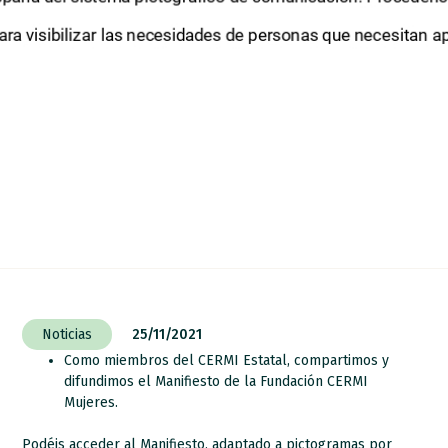
Noticias
25/11/2021
Como miembros del CERMI Estatal, compartimos y
difundimos el Manifiesto de la Fundación CERMI
Mujeres.
Podéis acceder al Manifiesto, adaptado a pictogramas por