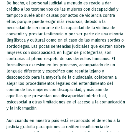
De hecho, el personal judicial a menudo es reacio a dar
crédito a los testimonios de las mujeres con discapacidad y
tampoco suele abrir causas por actos de violencia contra
ellas porque puede exigir más recursos, debido a la
necesidad de cerciorarse de la capacidad de la víctima de
consentir y prestar testimonio o por ser parte de una minoría
lingüística y cultural como en el caso de las mujeres sordas o
sordociegas. Las pocas sentencias judiciales que existen sobre
mujeres con discapacidad, en lugar de protegerlas, son
contrarias al pleno respeto de sus derechos humanos. El
formalismo excesivo en los procesos, acompañado de un
lenguaje diferente y específico que resulta lejano y
desconocido para la mayoría de la ciudadanía, colaboran a
alejar los procedimientos legales del entendimiento del
común de las mujeres con discapacidad, y más aún de
aquellas que presentan una discapacidad intelectual,
psicosocial u otras limitaciones en el acceso a la comunicación
y la información.
Aun cuando en nuestro país está reconocido el derecho a la
justicia gratuita para quienes acrediten insuficiencia de