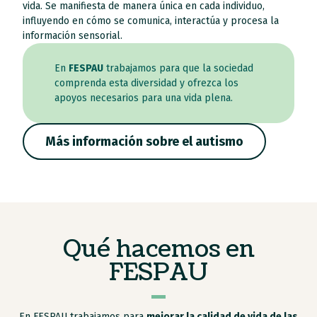
vida. Se manifiesta de manera única en cada individuo,
influyendo en cómo se comunica, interactúa y procesa la
información sensorial.
En
FESPAU
trabajamos para que la sociedad
comprenda esta diversidad y ofrezca los
apoyos necesarios para una vida plena.
Más información sobre el autismo
Qué hacemos en
FESPAU
En FESPAU trabajamos para
mejorar la calidad de vida de las