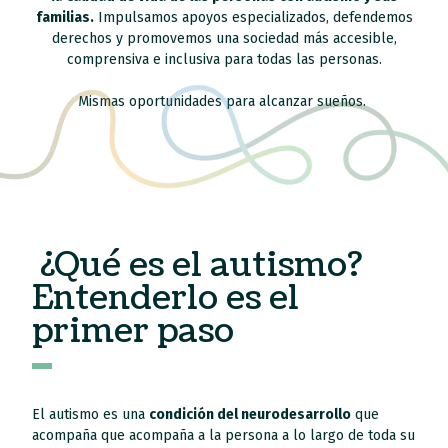
familias.
Impulsamos apoyos especializados, defendemos
derechos y promovemos una sociedad más accesible,
comprensiva e inclusiva para todas las personas.
Mismas oportunidades para alcanzar sueños.
¿Qué es el autismo?
Entenderlo es el
primer paso
El autismo es una
condición del neurodesarrollo
que
acompaña que acompaña a la persona a lo largo de toda su