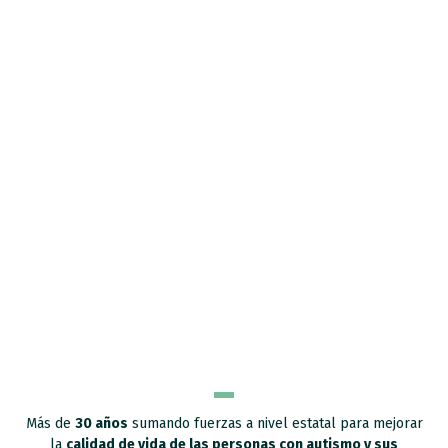
Más de
30 años
sumando fuerzas a nivel estatal para mejorar
la
calidad de vida de las personas con autismo y sus