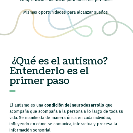
Mismas oportunidades para alcanzar sueños.
¿Qué es el autismo?
Entenderlo es el
primer paso
El autismo es una
condición del neurodesarrollo
que
acompaña que acompaña a la persona a lo largo de toda su
vida. Se manifiesta de manera única en cada individuo,
influyendo en cómo se comunica, interactúa y procesa la
información sensorial.