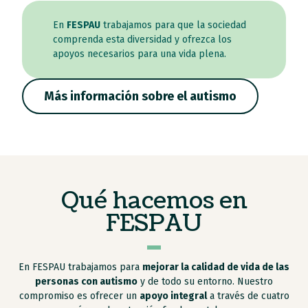
En
FESPAU
trabajamos para que la sociedad
comprenda esta diversidad y ofrezca los
apoyos necesarios para una vida plena.
Más información sobre el autismo
Qué hacemos en
FESPAU
En FESPAU trabajamos para
mejorar la calidad de vida de las
personas con autismo
y de todo su entorno. Nuestro
compromiso es ofrecer un
apoyo integral
a través de cuatro