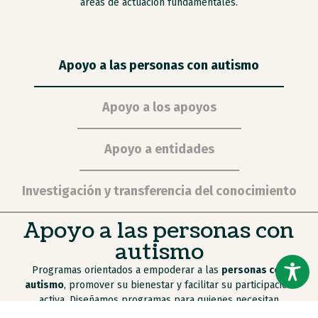
áreas de actuación fundamentales.
Apoyo a las personas con autismo
Apoyo a los apoyos
Apoyo a entidades
Investigación y transferencia del conocimiento
Apoyo a las personas con
autismo
Programas orientados a empoderar a las
personas con
autismo
, promover su bienestar y facilitar su participación
activa. Diseñamos programas para quienes necesitan
apoyos intensos.