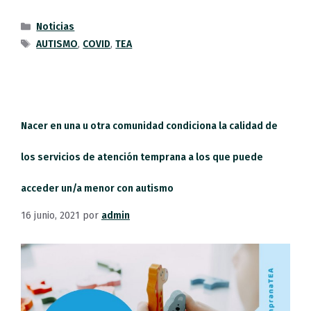
Noticias
AUTISMO
,
COVID
,
TEA
Nacer en una u otra comunidad condiciona la calidad de
los servicios de atención temprana a los que puede
acceder un/a menor con autismo
16 junio, 2021
por
admin