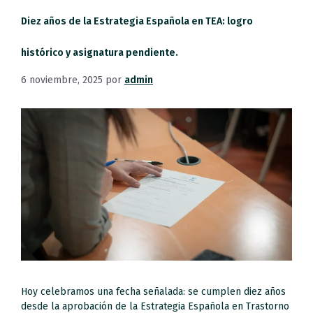
Diez años de la Estrategia Española en TEA: logro
histórico y asignatura pendiente.
6 noviembre, 2025
por
admin
Hoy celebramos una fecha señalada: se cumplen diez años
desde la aprobación de la Estrategia Española en Trastorno