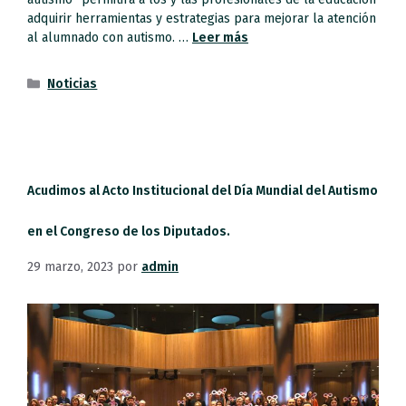
adquirir herramientas y estrategias para mejorar la atención
al alumnado con autismo. …
Leer más
Noticias
Acudimos al Acto Institucional del Día Mundial del Autismo
en el Congreso de los Diputados.
29 marzo, 2023
por
admin