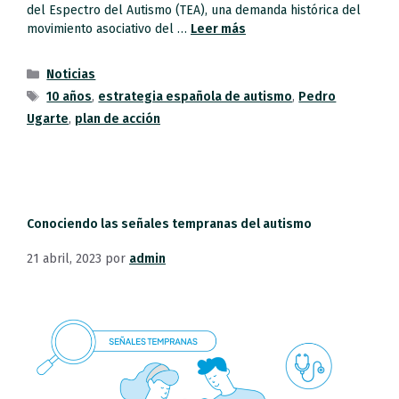
del Espectro del Autismo (TEA), una demanda histórica del
movimiento asociativo del …
Leer más
Noticias
10 años
,
estrategia española de autismo
,
Pedro
Ugarte
,
plan de acción
Conociendo las señales tempranas del autismo
21 abril, 2023
por
admin