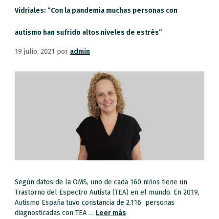
Vidriales: “Con la pandemia muchas personas con
autismo han sufrido altos niveles de estrés”
19 julio, 2021
por
admin
Según datos de la OMS, uno de cada 160 niños tiene un
Trastorno del Espectro Autista (TEA) en el mundo. En 2019,
Autismo España tuvo constancia de 2.116 personas
diagnosticadas con TEA …
Leer más