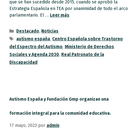
que se han sucedido desde 2015, cuando se aprobó la
Estrategia Española en TEA por unanimidad de todo el arco
parlamentario. El …
Leer más
Destacado
,
Noticias
autismo españa
,
Centro Española sobre Trastorno
del Espectro del Autismo
,
Ministerio de Derechos
Sociales y Agenda 2030
,
Real Patronato de la
Discapacidad
Autismo España y Fundación Gmp organizan una
formación integral para la comunidad educativa.
17 mayo, 2023
por
admin