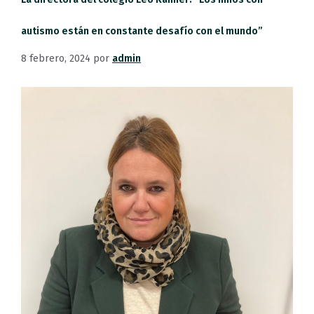
autismo están en constante desafío con el mundo”
8 febrero, 2024
por
admin