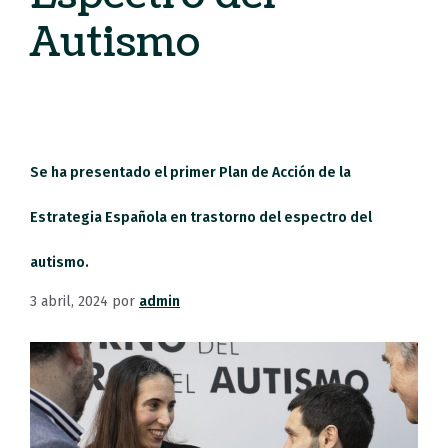
Autismo
Se ha presentado el primer Plan de Acción de la
Estrategia Española en trastorno del espectro del
autismo.
3 abril, 2024
por
admin