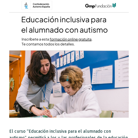
El curso “Educación inclusiva para el alumnado con
autismo” permitirá a los y las profesionales de la educación