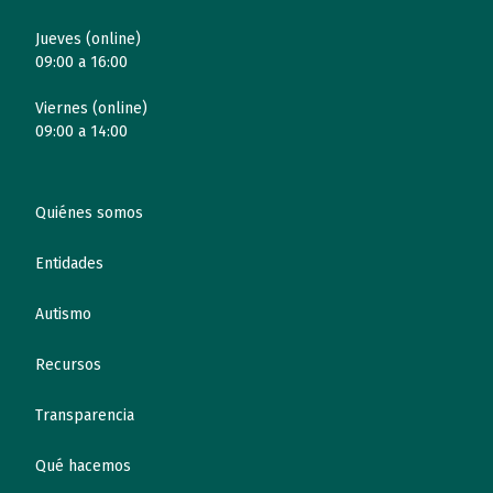
Jueves (online)
09:00 a 16:00
Viernes (online)
09:00 a 14:00
Quiénes somos
Entidades
Autismo
Recursos
Transparencia
Qué hacemos