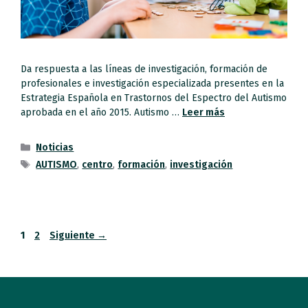
Da respuesta a las líneas de investigación, formación de
profesionales e investigación especializada presentes en la
Estrategia Española en Trastornos del Espectro del Autismo
aprobada en el año 2015. Autismo …
Leer más
Noticias
AUTISMO
,
centro
,
formación
,
investigación
1
2
Siguiente
→