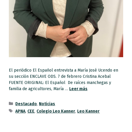
El periódico El Español entrevista a María José Ucendo en
su sección ENCLAVE ODS. 7 de febrero Cristina Acebal
FUENTE ORIGINAL: El Español De raíces manchegas y
familia de agricultores, María …
Leer más
Destacado
,
Noticias
APNA
,
CEE
,
Colegio Leo Kanner
,
Leo Kanner