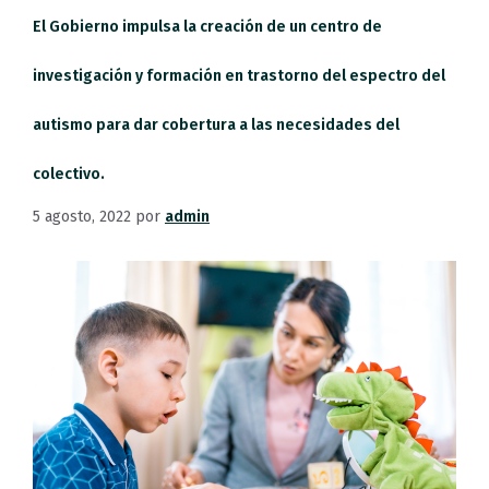
El Gobierno impulsa la creación de un centro de
investigación y formación en trastorno del espectro del
autismo para dar cobertura a las necesidades del
colectivo.
5 agosto, 2022
por
admin