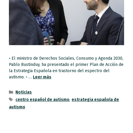
• El ministro de Derechos Sociales, Consumo y Agenda 2030,
Pablo Bustinduy, ha presentado el primer Plan de Acción de
la Estrategia Española en trastorno del espectro del
autismo. • …
Leer más
Noticias
centro español de autismo
,
estrategia española de
autismo