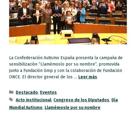
La Confederación Autismo España presenta la campaña de
sensibilización “Llamémoslo por su nombre”, promovida
junto a Fundación Gmp y con la colaboración de Fundación
ONCE. El director general de los …
Leer más
Destacado
,
Eventos
Acto institucional
,
Congreso de los Diputados
,
Día
Mundial Autismo
,
Llamémosle por su nombre