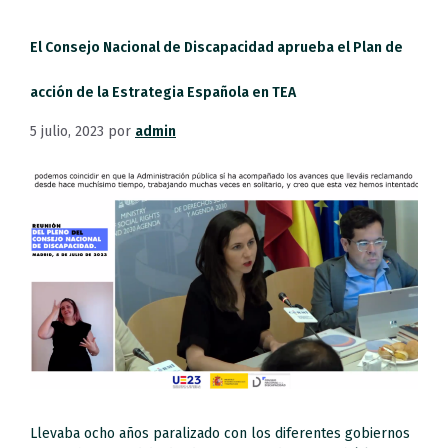
El Consejo Nacional de Discapacidad aprueba el Plan de
acción de la Estrategia Española en TEA
5 julio, 2023
por
admin
Llevaba ocho años paralizado con los diferentes gobiernos