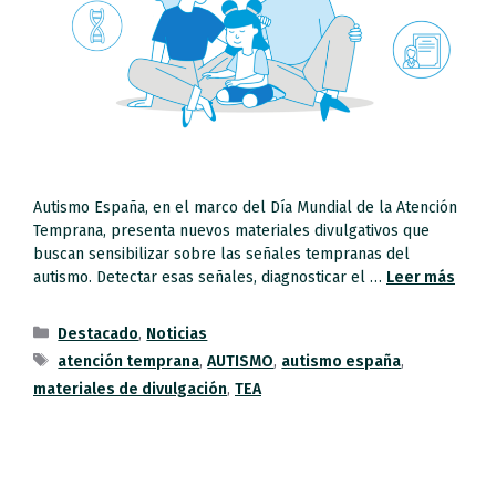
Autismo España, en el marco del Día Mundial de la Atención
Temprana, presenta nuevos materiales divulgativos que
buscan sensibilizar sobre las señales tempranas del
autismo. Detectar esas señales, diagnosticar el …
Leer más
Destacado
,
Noticias
atención temprana
,
AUTISMO
,
autismo españa
,
materiales de divulgación
,
TEA