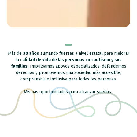
Más de
30 años
sumando fuerzas a nivel estatal para mejorar
la
calidad de vida de las personas con autismo y sus
familias.
Impulsamos apoyos especializados, defendemos
derechos y promovemos una sociedad más accesible,
comprensiva e inclusiva para todas las personas.
Mismas oportunidades para alcanzar sueños.