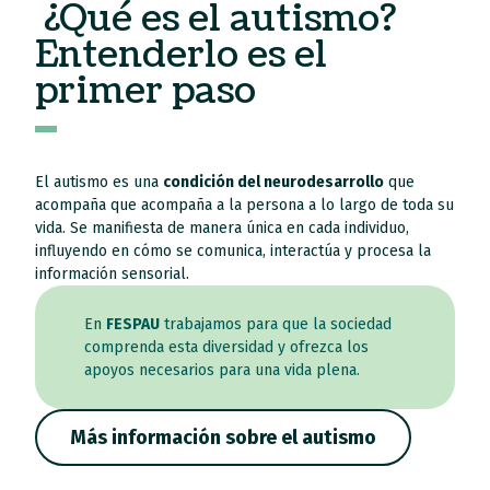
¿Qué es el autismo?
Entenderlo es el
primer paso
El autismo es una
condición del neurodesarrollo
que
acompaña que acompaña a la persona a lo largo de toda su
vida. Se manifiesta de manera única en cada individuo,
influyendo en cómo se comunica, interactúa y procesa la
información sensorial.
En
FESPAU
trabajamos para que la sociedad
comprenda esta diversidad y ofrezca los
apoyos necesarios para una vida plena.
Más información sobre el autismo